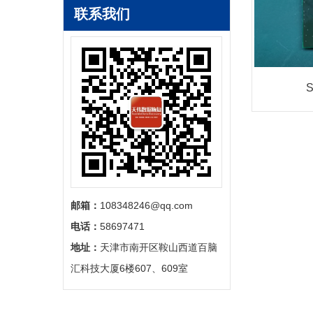
联系我们
邮箱：
108348246@qq.com
电话：
58697471
地址：
天津市南开区鞍山西道百脑
汇科技大厦6楼607、609室