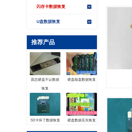
闪存卡数据恢复
U盘数据恢复
推荐产品
固态硬盘不认数据
硬盘敲盘数据恢复
恢复
SD卡坏了数据恢复
硬盘数据丢失恢复