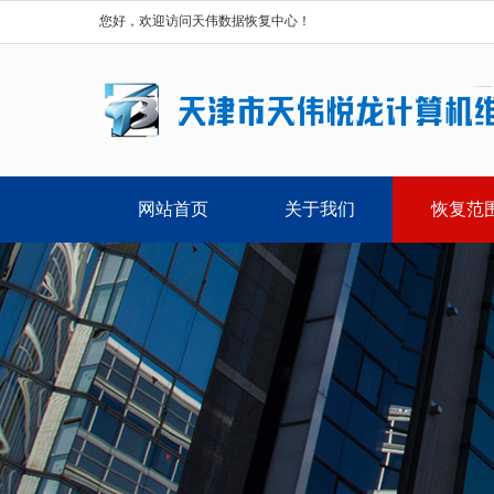
您好，欢迎访问天伟数据恢复中心！
网站首页
关于我们
恢复范