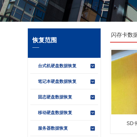
闪存卡数
恢复范围
台式机硬盘数据恢复
笔记本硬盘数据恢复
固态硬盘数据恢复
移动硬盘数据恢复
SD
服务器数据恢复