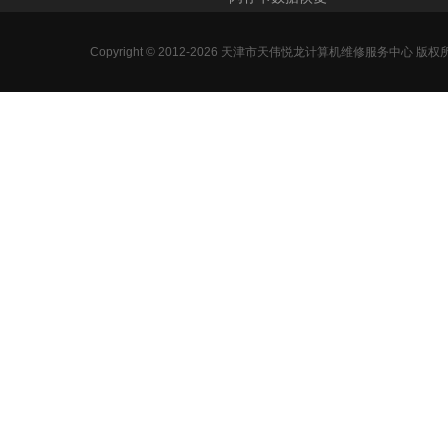
Copyright © 2012-2026 天津市天伟悦龙计算机维修服务中心 版权