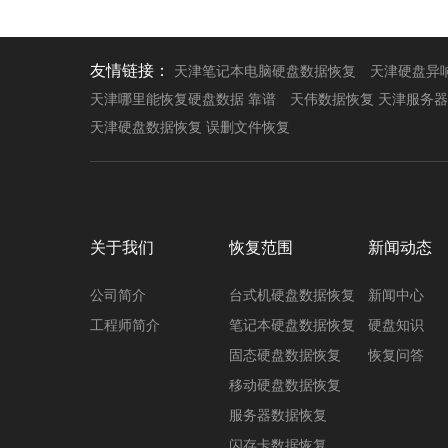
友情链接：
天津笔记本电脑硬盘数据恢复
天津硬盘异
天津哪里能恢复硬盘数据 靠谱
天伟数据恢复 天津服务
天津硬盘数据恢复 误删文件恢复
关于我们
恢复范围
新闻动态
公司简介
台式机硬盘数据恢复
新闻中心
工程师简介
笔记本硬盘数据恢复
硬盘知识
固态硬盘数据恢复
恢复问答
移动硬盘数据恢复
服务器数据恢复
闪存卡数据恢复