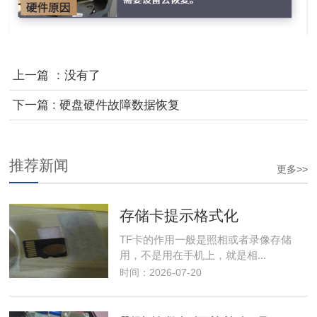
上一篇 ：没有了
下一篇 : 硬盘硬件故障数据恢复
推荐新闻
更多>>
存储卡提示格式化
TF卡的作用一般是照相或者录像存储
用，不是用在手机上，就是相...
时间：2026-07-20