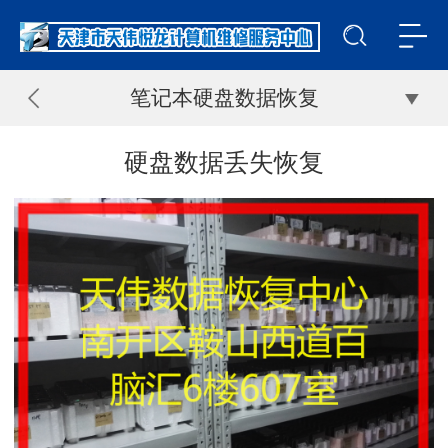
笔记本硬盘数据恢复
硬盘数据丢失恢复