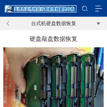
台式机硬盘数据恢复
硬盘敲盘数据恢复