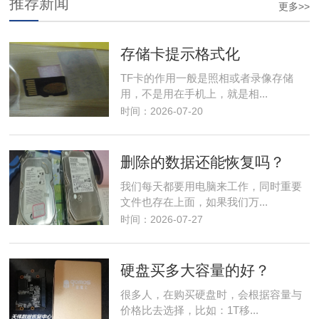
推荐新闻
更多>>
存储卡提示格式化
TF卡的作用一般是照相或者录像存储
用，不是用在手机上，就是相...
时间：2026-07-20
删除的数据还能恢复吗？
我们每天都要用电脑来工作，同时重要
文件也存在上面，如果我们万...
时间：2026-07-27
硬盘买多大容量的好？
很多人，在购买硬盘时，会根据容量与
价格比去选择，比如：1T移...