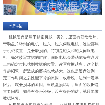
产品详情
机械
硬盘是属于精密机械一类的，里面有硬盘盘片、
带动盘片转到的电机、磁头、磁头伺服电机，这些都属
于机械装置，是会磨损的。特别是磁头和磁头伺服电
机，每次读写数据的时候，伺服电机会带动磁头在盘片
上精确定位以找到数据的位置。读写数据越多，这个操
作越频繁，所造成的磨损也就越大。这也是硬盘达到一
定工作时间之后性能下降的原因
，
或者说，达到一定年
限后，就会损坏的原因。当硬盘损坏后，里面的数据是
首要问题，如果有备份还好，没有备份的话，就只能做
数据恢复。